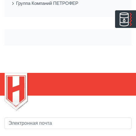
Группа Компаний ПЕТРОФЕР
Подпишитесь на нашу рассылку, чтобы быть в курсе
новинок!