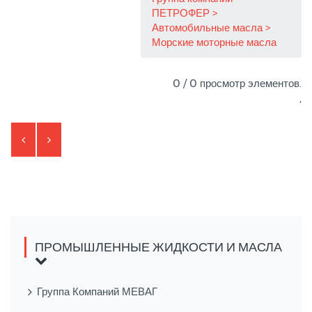
ПЕТРОФЕР
Автомобильные масла
Морские моторные масла
0 / 0 просмотр элементов.
,
ПРОМЫШЛЕННЫЕ ЖИДКОСТИ И МАСЛА
Группа Компаний МЕВАГ