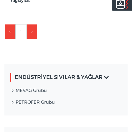
Yağlayıcısı
1
ENDÜSTRİYEL SIVILAR & YAĞLAR
MEVAG Grubu
PETROFER Grubu