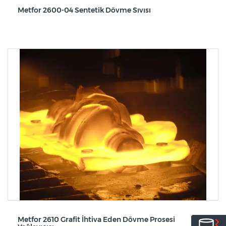
Metfor 2600-04 Sentetik Dövme Sıvısı
Metfor 2610 Grafit İhtiva Eden Dövme Prosesi