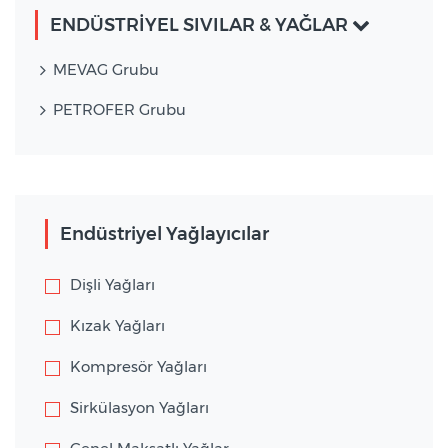
ENDÜSTRİYEL SIVILAR & YAĞLAR
MEVAG Grubu
PETROFER Grubu
Endüstriyel Yağlayıcılar
Dişli Yağları
Kızak Yağları
Kompresör Yağları
Sirkülasyon Yağları