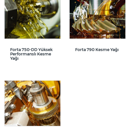
Forta 750-DD Yüksek
Forta 790 Kesme Yağı
Performanslı Kesme
Yağı