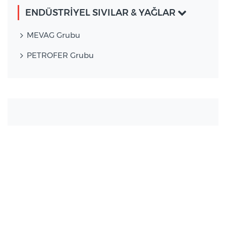
ENDÜSTRİYEL SIVILAR & YAĞLAR
MEVAG Grubu
PETROFER Grubu