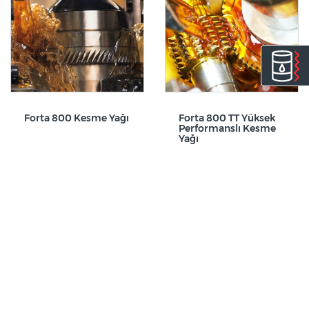
Forta 800 Kesme Yağı
Forta 800 TT Yüksek
Performanslı Kesme
Yağı