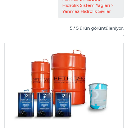
Hidrolik Sistem Yağları
Yanmaz Hidrolik Sıvılar
5 / 5 ürün görüntüleniyor.
,