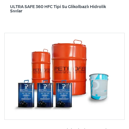
ULTRA SAFE 360 HFC Tipi Su Glikolbazlı Hidrolik
Sıvılar