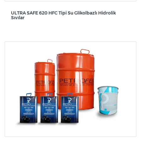
ULTRA SAFE 620 HFC Tipi Su Glikolbazlı Hidrolik
Sıvılar