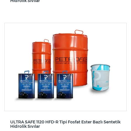
Hidrolik Sıvılar
ULTRA SAFE 1120 HFD-R Tipi Fosfat Ester Bazlı Sentetik
Hidrolik Sıvılar