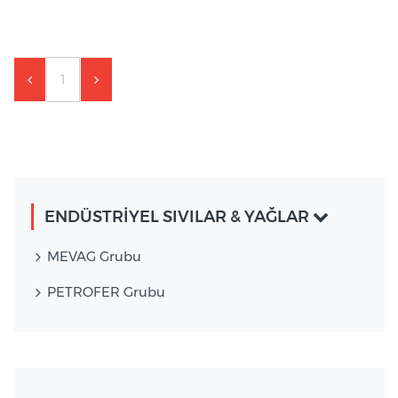
1
ENDÜSTRİYEL SIVILAR & YAĞLAR
MEVAG Grubu
PETROFER Grubu