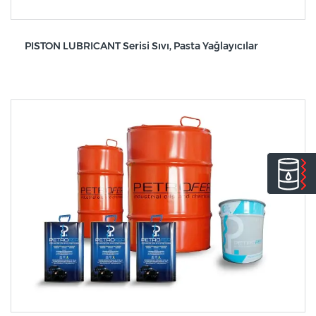
PISTON LUBRICANT Serisi Sıvı, Pasta Yağlayıcılar