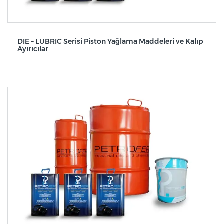
DIE – LUBRIC Serisi Piston Yağlama Maddeleri ve Kalıp
Ayırıcılar