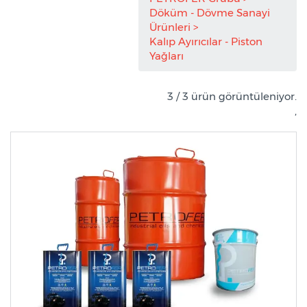
Döküm - Dövme Sanayi
Ürünleri
Kalıp Ayırıcılar - Piston
Yağları
3 / 3 ürün görüntüleniyor.
,