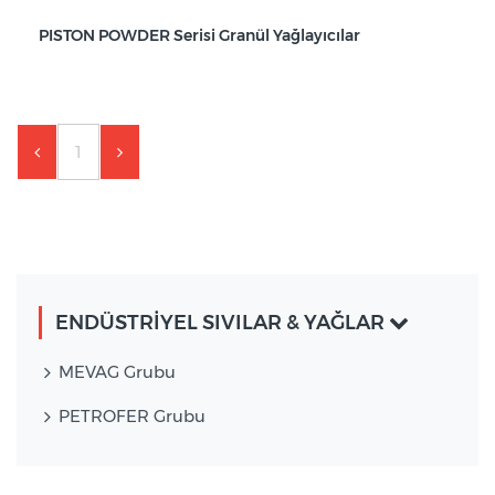
PISTON POWDER Serisi Granül Yağlayıcılar
1
ENDÜSTRİYEL SIVILAR & YAĞLAR
MEVAG Grubu
PETROFER Grubu