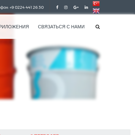
фон: +9 0224 441 26 30
РИЛОЖЕНИЯ
СВЯЗАТЬСЯ С НАМИ