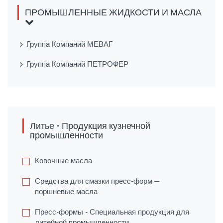
ПРОМЫШЛЕННЫЕ ЖИДКОСТИ И МАСЛА
Группа Компаний МЕВАГ
Группа Компаний ПЕТРОФЕР
Литье - Продукция кузнечной
промышленности
Ковочные масла
Средства для смазки пресс-форм —
поршневые масла
Пресс-формы - Специальная продукция для
литейной промышленности