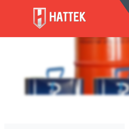
КОРПО