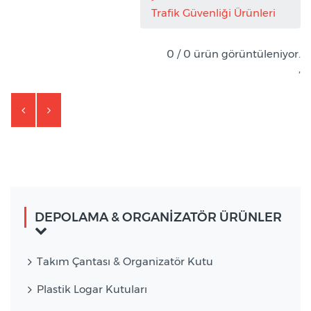
Trafik Güvenliği Ürünleri
0 / 0 ürün görüntüleniyor.
,
DEPOLAMA & ORGANİZATÖR ÜRÜNLER
Takım Çantası & Organizatör Kutu
Plastik Logar Kutuları