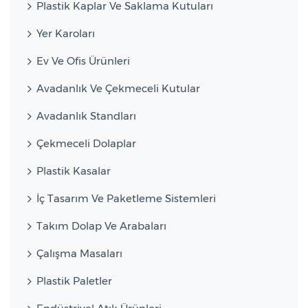
Plastik Kaplar Ve Saklama Kutuları
Yer Karoları
Ev Ve Ofis Ürünleri
Avadanlık Ve Çekmeceli Kutular
Avadanlık Standları
Çekmeceli Dolaplar
Plastik Kasalar
İç Tasarım Ve Paketleme Sistemleri
Takım Dolap Ve Arabaları
Çalışma Masaları
Plastik Paletler