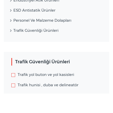
Endüstriyel Atık Ürünleri
ESD Antistatik Ürünler
Personel Ve Malzeme Dolapları
Trafik Güvenliği Ürünleri
Trafik Güvenliği Ürünleri
Trafik yol buton ve yol kasisleri
Trafik hunisi , duba ve delineatör