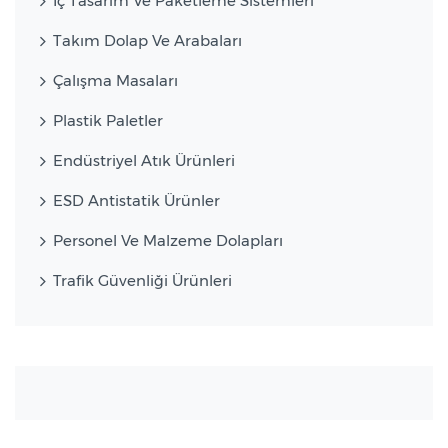
İç Tasarım Ve Paketleme Sistemleri
Takım Dolap Ve Arabaları
Çalışma Masaları
Plastik Paletler
Endüstriyel Atık Ürünleri
ESD Antistatik Ürünler
Personel Ve Malzeme Dolapları
Trafik Güvenliği Ürünleri