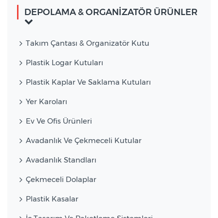
DEPOLAMA & ORGANİZATÖR ÜRÜNLER
Takım Çantası & Organizatör Kutu
Plastik Logar Kutuları
Plastik Kaplar Ve Saklama Kutuları
Yer Karoları
Ev Ve Ofis Ürünleri
Avadanlık Ve Çekmeceli Kutular
Avadanlık Standları
Çekmeceli Dolaplar
Plastik Kasalar