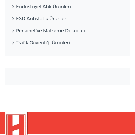
Endüstriyel Atık Ürünleri
ESD Antistatik Ürünler
Personel Ve Malzeme Dolapları
Trafik Güvenliği Ürünleri