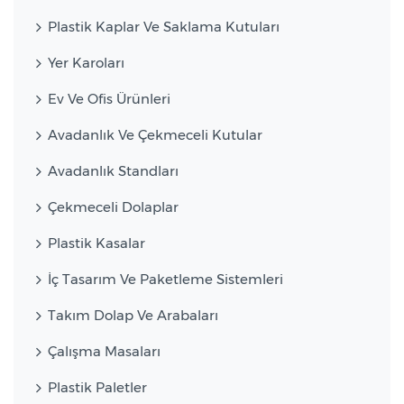
Plastik Kaplar Ve Saklama Kutuları
Yer Karoları
Ev Ve Ofis Ürünleri
Avadanlık Ve Çekmeceli Kutular
Avadanlık Standları
Çekmeceli Dolaplar
Plastik Kasalar
İç Tasarım Ve Paketleme Sistemleri
Takım Dolap Ve Arabaları
Çalışma Masaları
Plastik Paletler