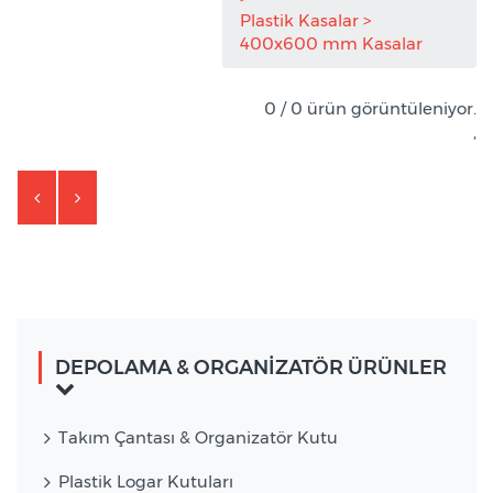
Plastik Kasalar
400x600 mm Kasalar
0 / 0 ürün görüntüleniyor.
,
DEPOLAMA & ORGANİZATÖR ÜRÜNLER
Takım Çantası & Organizatör Kutu
Plastik Logar Kutuları