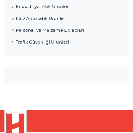
Endüstriyel Atık Ürünleri
ESD Antistatik Ürünler
Personel Ve Malzeme Dolapları
Trafik Güvenliği Ürünleri