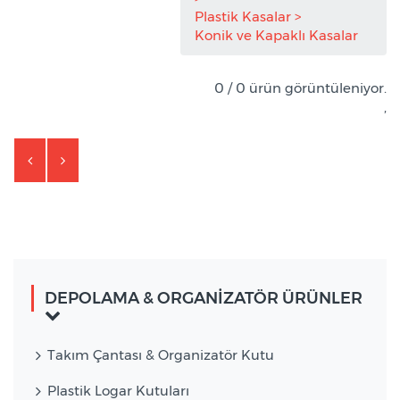
Plastik Kasalar
Konik ve Kapaklı Kasalar
0 / 0 ürün görüntüleniyor.
,
DEPOLAMA & ORGANİZATÖR ÜRÜNLER
Takım Çantası & Organizatör Kutu
Plastik Logar Kutuları