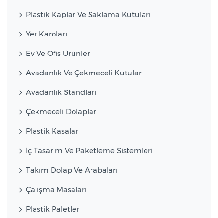
Plastik Kaplar Ve Saklama Kutuları
Yer Karoları
Ev Ve Ofis Ürünleri
Avadanlık Ve Çekmeceli Kutular
Avadanlık Standları
Çekmeceli Dolaplar
Plastik Kasalar
İç Tasarım Ve Paketleme Sistemleri
Takım Dolap Ve Arabaları
Çalışma Masaları
Plastik Paletler