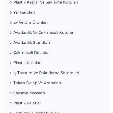
Plastik Kaplar Ve Saklama Kutuları
Yer Karoları
Ev Ve Ofis Ürünleri
Avadanlık Ve Çekmeceli Kutular
Avadanlık Standları
Çekmeceli Dolaplar
Plastik Kasalar
İç Tasarım Ve Paketleme Sistemleri
Takım Dolap Ve Arabaları
Çalışma Masaları
Plastik Paletler