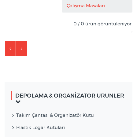
Çalışma Masaları
0 / 0 ürün görüntüleniyor.
,
DEPOLAMA & ORGANİZATÖR ÜRÜNLER
Takım Çantası & Organizatör Kutu
Plastik Logar Kutuları