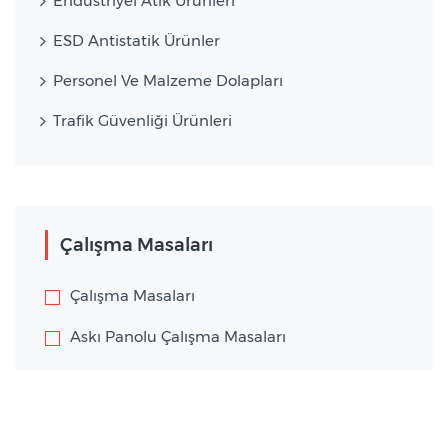
Endüstriyel Atık Ürünleri
ESD Antistatik Ürünler
Personel Ve Malzeme Dolapları
Trafik Güvenliği Ürünleri
Çalışma Masaları
Çalışma Masaları
Askı Panolu Çalışma Masaları