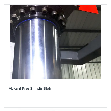
Abkant Pres Silindir Blok