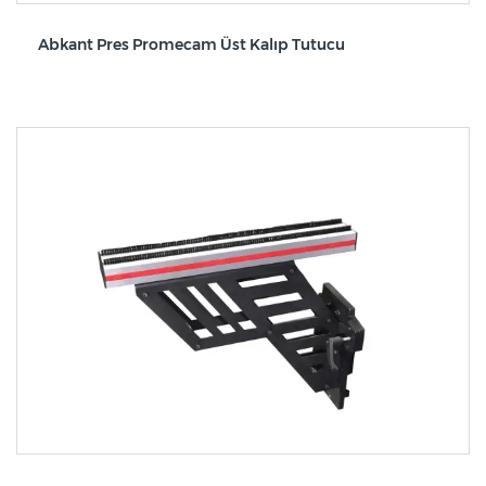
Abkant Pres Promecam Üst Kalıp Tutucu