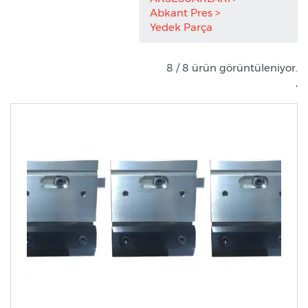
Abkant Pres
Yedek Parça
8 / 8 ürün görüntüleniyor.
,