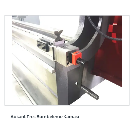
Abkant Pres Bombeleme Kaması