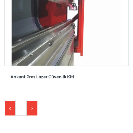
Abkant Pres Lazer Güvenlik Kiti
1