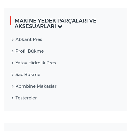
MAKİNE YEDEK PARÇALARI VE
AKSESUARLARI
Abkant Pres
Profil Bükme
Yatay Hidrolik Pres
Sac Bükme
Kombine Makaslar
Testereler