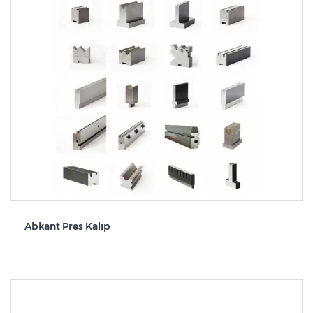
Abkant Pres Kalıp