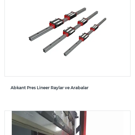
Abkant Pres Lineer Raylar ve Arabalar