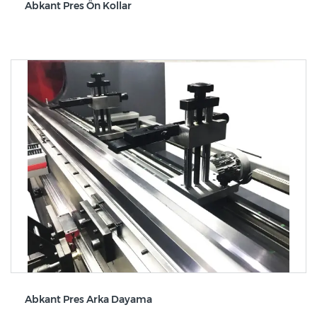
Abkant Pres Ön Kollar
Abkant Pres Arka Dayama