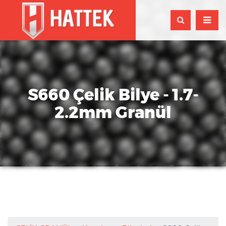
S660 Çelik Bilye - 1.7-
2.2mm Granül