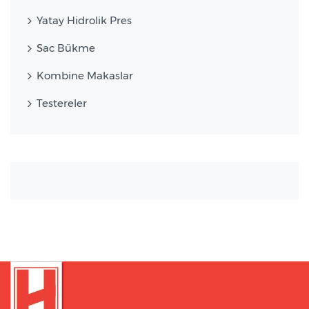
Yatay Hidrolik Pres
Sac Bükme
Kombine Makaslar
Testereler