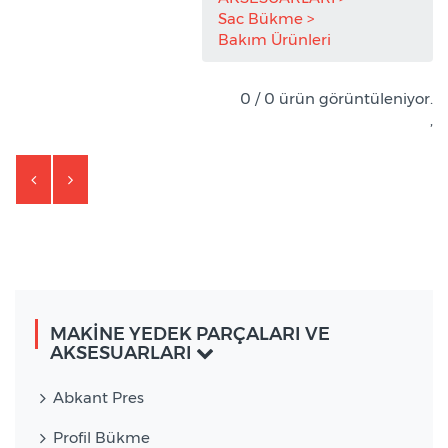
Sac Bükme
Bakım Ürünleri
0 / 0 ürün görüntüleniyor.
,
MAKİNE YEDEK PARÇALARI VE
AKSESUARLARI
Abkant Pres
Profil Bükme