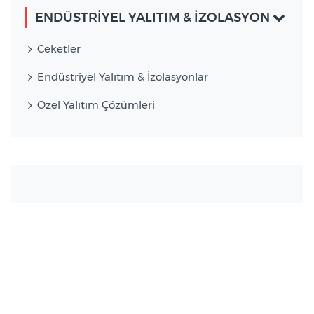
ENDÜSTRİYEL YALITIM & İZOLASYON
Ceketler
Endüstriyel Yalıtım & İzolasyonlar
Özel Yalıtım Çözümleri