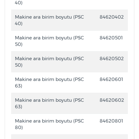
40)
Makine ara birim boyutu (PSC
84620402
40)
Makine ara birim boyutu (PSC
84620501
50)
Makine ara birim boyutu (PSC
84620502
50)
Makine ara birim boyutu (PSC
84620601
63)
Makine ara birim boyutu (PSC
84620602
63)
Makine ara birim boyutu (PSC
84620801
80)