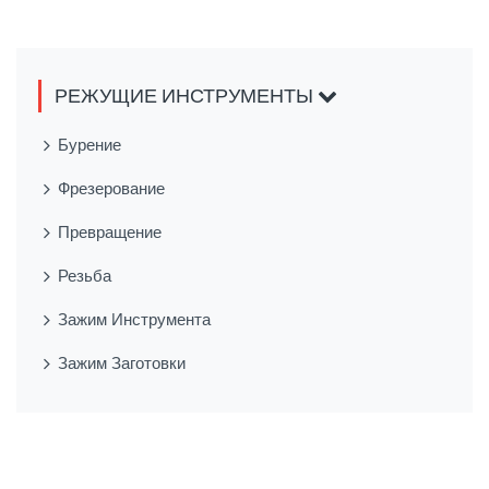
РЕЖУЩИЕ ИНСТРУМЕНТЫ
Бурение
Фрезерование
Превращение
Резьба
Зажим Инструмента
Зажим Заготовки