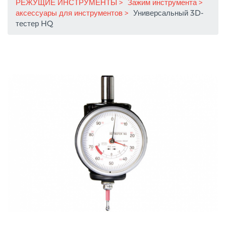
РЕЖУЩИЕ ИНСТРУМЕНТЫ
Зажим инструмента
аксессуары для инструментов
Универсальный 3D-
тестер HQ