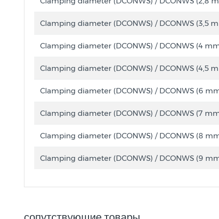
Clamping diameter (DCONWS) / DCONWS (2,8 
Clamping diameter (DCONWS) / DCONWS (3,5 
Clamping diameter (DCONWS) / DCONWS (4 mm
Clamping diameter (DCONWS) / DCONWS (4,5 
Clamping diameter (DCONWS) / DCONWS (6 m
Clamping diameter (DCONWS) / DCONWS (7 mm
Clamping diameter (DCONWS) / DCONWS (8 m
Clamping diameter (DCONWS) / DCONWS (9 m
сопутствующие товары