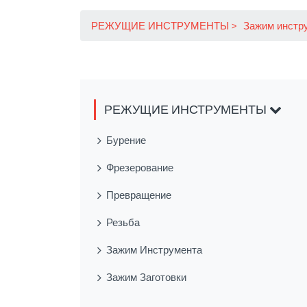
РЕЖУЩИЕ ИНСТРУМЕНТЫ
Зажим инстр
РЕЖУЩИЕ ИНСТРУМЕНТЫ
Бурение
Фрезерование
Превращение
Резьба
Зажим Инструмента
Зажим Заготовки