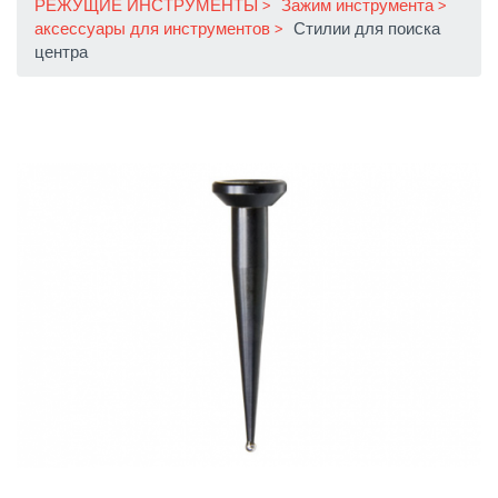
РЕЖУЩИЕ ИНСТРУМЕНТЫ
Зажим инструмента
аксессуары для инструментов
Стилии для поиска
центра