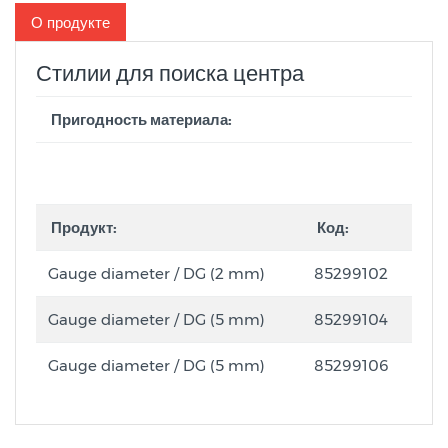
О продукте
Стилии для поиска центра
Пригодность материала:
Продукт:
Код:
Gauge diameter / DG (2 mm)
85299102
Gauge diameter / DG (5 mm)
85299104
Gauge diameter / DG (5 mm)
85299106