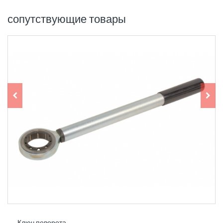
сопутствующие товары
Ключ поворота