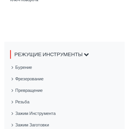
РЕЖУЩИЕ ИНСТРУМЕНТЫ
Бурение
Фрезерование
Превращение
Резьба
Зажим Инструмента
Зажим Заготовки