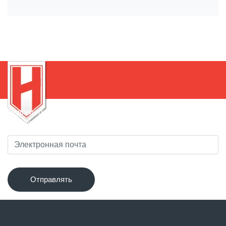
Подпишитесь на нашу рассылку, чтобы быть в курсе
новинок!
Отправлять