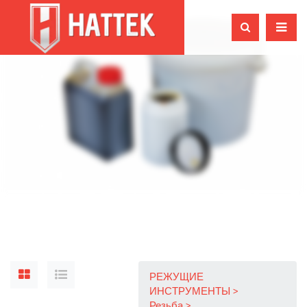
РЕЖУЩИЕ
ИНСТРУМЕНТЫ
Резьба