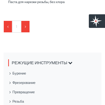
Паста для нарезки резьбы, без хлора
1
РЕЖУЩИЕ ИНСТРУМЕНТЫ
Бурение
Фрезерование
Превращение
Резьба