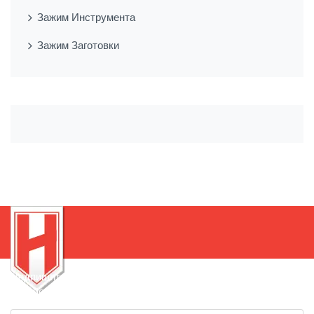
Зажим Инструмента
Зажим Заготовки
Подпишитесь на нашу рассылку, чтобы быть в курсе
новинок!