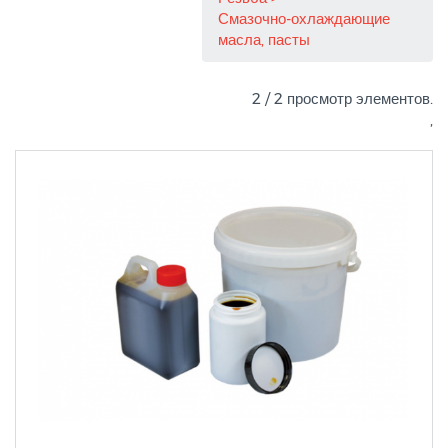
Смазочно-охлаждающие
масла, пасты
2 / 2 просмотр элементов.
,