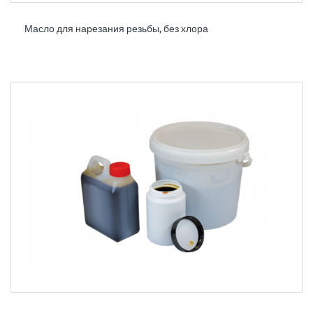
Масло для нарезания резьбы, без хлора