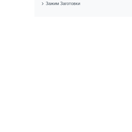
Зажим Заготовки