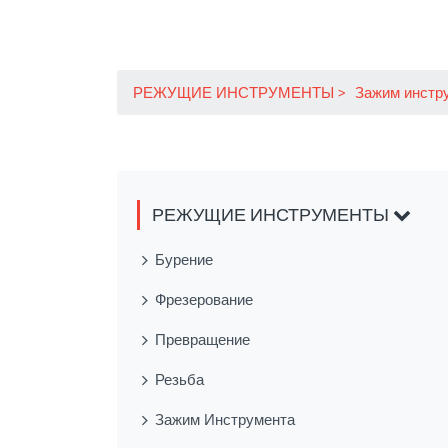
РЕЖУЩИЕ ИНСТРУМЕНТЫ
Зажим инстр
РЕЖУЩИЕ ИНСТРУМЕНТЫ
Бурение
Фрезерование
Превращение
Резьба
Зажим Инструмента