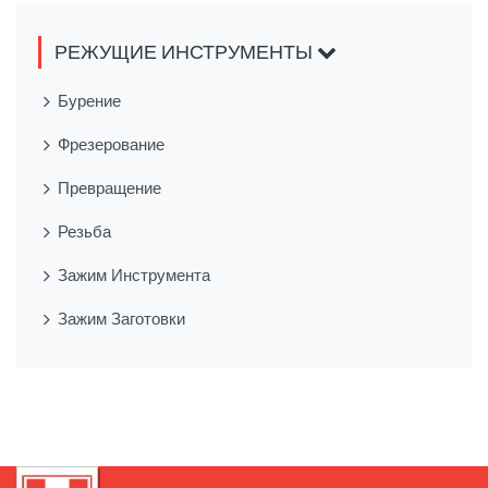
РЕЖУЩИЕ ИНСТРУМЕНТЫ
Бурение
Фрезерование
Превращение
Резьба
Зажим Инструмента
Зажим Заготовки