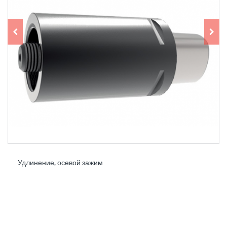
Удлинение, осевой зажим