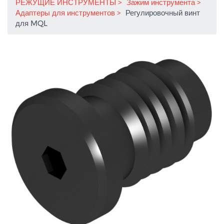
РЕЖУЩИЕ ИНСТРУМЕНТЫ
Зажим инструмента
Адаптеры для инструментов
Регулировочный винт
для MQL