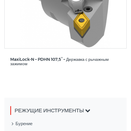
MaxiLock-N – PDHN 107,5° – Державка с рычажным
зажимом
РЕЖУЩИЕ ИНСТРУМЕНТЫ
Бурение