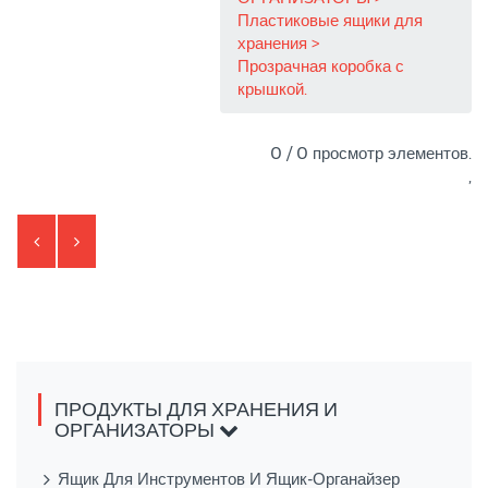
Пластиковые ящики для
хранения
Прозрачная коробка с
крышкой.
0 / 0 просмотр элементов.
,
ПРОДУКТЫ ДЛЯ ХРАНЕНИЯ И
ОРГАНИЗАТОРЫ
Ящик Для Инструментов И Ящик-Органайзер