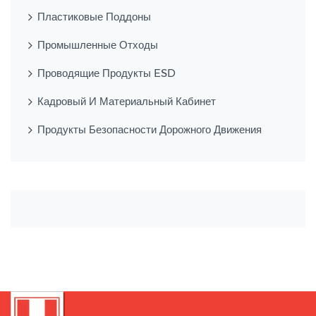
Пластиковые Поддоны
Промышленные Отходы
Проводящие Продукты ESD
Кадровый И Материальный Кабинет
Продукты Безопасности Дорожного Движения