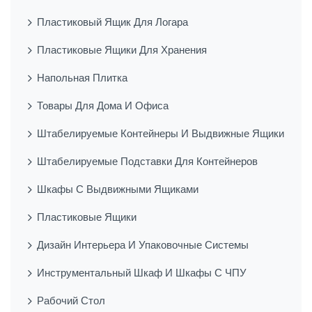
Пластиковый Ящик Для Логара
Пластиковые Ящики Для Хранения
Напольная Плитка
Товары Для Дома И Офиса
Штабелируемые Контейнеры И Выдвижные Ящики
Штабелируемые Подставки Для Контейнеров
Шкафы С Выдвижными Ящиками
Пластиковые Ящики
Дизайн Интерьера И Упаковочные Системы
Инструментальный Шкаф И Шкафы С ЧПУ
Рабочий Стол