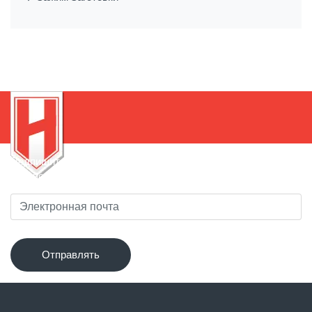
Подпишитесь на нашу рассылку, чтобы быть в курсе
новинок!
Отправлять