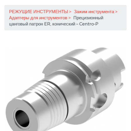
РЕЖУЩИЕ ИНСТРУМЕНТЫ
Зажим инструмента
Адаптеры для инструментов
Прецизионный
цанговый патрон ER, конический – Centro-P