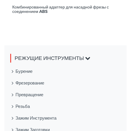
Комбинированный адаптер для насадной фрезы с
соединением ABS
РЕЖУЩИЕ ИНСТРУМЕНТЫ
Бурение
Фрезерование
Превращение
Резьба
Зажим Инструмента
Зажим Заготовки