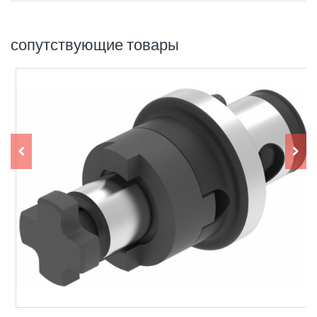
сопутствующие товары