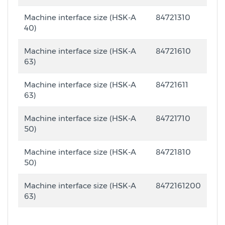
Machine interface size (HSK-A
84721310
40)
Machine interface size (HSK-A
84721610
63)
Machine interface size (HSK-A
84721611
63)
Machine interface size (HSK-A
84721710
50)
Machine interface size (HSK-A
84721810
50)
Machine interface size (HSK-A
8472161200
63)