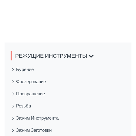
РЕЖУЩИЕ ИНСТРУМЕНТЫ
Бурение
Фрезерование
Превращение
Резьба
Зажим Инструмента
Зажим Заготовки