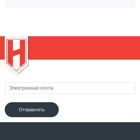
Подпишитесь на нашу рассылку, чтобы быть в курсе
новинок!
Отправлять