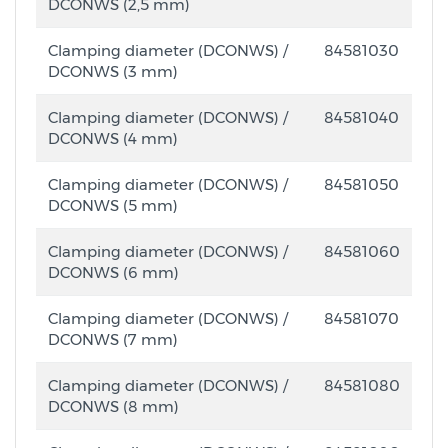
DCONWS (2,5 mm)
Clamping diameter (DCONWS) /
84581030
DCONWS (3 mm)
Clamping diameter (DCONWS) /
84581040
DCONWS (4 mm)
Clamping diameter (DCONWS) /
84581050
DCONWS (5 mm)
Clamping diameter (DCONWS) /
84581060
DCONWS (6 mm)
Clamping diameter (DCONWS) /
84581070
DCONWS (7 mm)
Clamping diameter (DCONWS) /
84581080
DCONWS (8 mm)