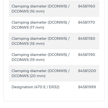
Clamping diameter (DCONWS) /
84581160
DCONWS (16 mm)
Clamping diameter (DCONWS) /
84581170
DCONWS (17 mm)
Clamping diameter (DCONWS) /
84581180
DCONWS (18 mm)
Clamping diameter (DCONWS) /
84581190
DCONWS (19 mm)
Clamping diameter (DCONWS) /
84581200
DCONWS (20 mm)
Designation (470 E / ER32)
84581999