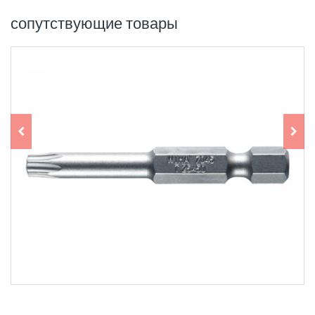
сопутствующие товары