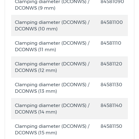
Clamping diameter (DCONWS) /
84581090
DCONWS (9 mm)
Clamping diameter (DCONWS) /
84581100
DCONWS (10 mm)
Clamping diameter (DCONWS) /
84581110
DCONWS (11 mm)
Clamping diameter (DCONWS) /
84581120
DCONWS (12 mm)
Clamping diameter (DCONWS) /
84581130
DCONWS (13 mm)
Clamping diameter (DCONWS) /
84581140
DCONWS (14 mm)
Clamping diameter (DCONWS) /
84581150
DCONWS (15 mm)