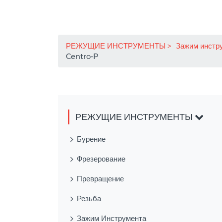
РЕЖУЩИЕ ИНСТРУМЕНТЫ
Зажим инстр
Centro-P
РЕЖУЩИЕ ИНСТРУМЕНТЫ
Бурение
Фрезерование
Превращение
Резьба
Зажим Инструмента