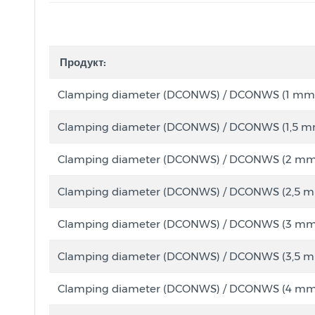
Продукт:
Clamping diameter (DCONWS) / DCONWS (1 mm
Clamping diameter (DCONWS) / DCONWS (1,5 m
Clamping diameter (DCONWS) / DCONWS (2 mm
Clamping diameter (DCONWS) / DCONWS (2,5 
Clamping diameter (DCONWS) / DCONWS (3 mm
Clamping diameter (DCONWS) / DCONWS (3,5 
Clamping diameter (DCONWS) / DCONWS (4 mm