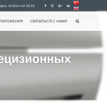
фон: +9 0224 441 26 30
РИЛОЖЕНИЯ
СВЯЗАТЬСЯ С НАМИ
рецизионных