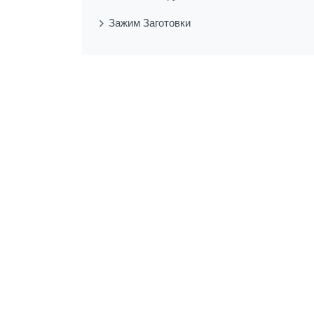
Зажим Заготовки