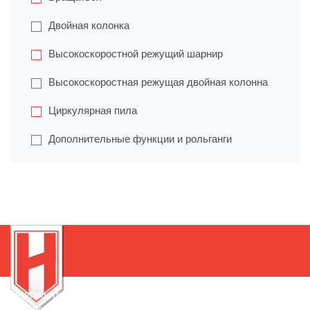
Двойная колонка
Высокоскоростной режущий шарнир
Высокоскоростная режущая двойная колонна
Циркулярная пила
Дополнительные функции и рольганги
Подпишитесь на нашу рассылку, чтобы быть в курсе
новинок!