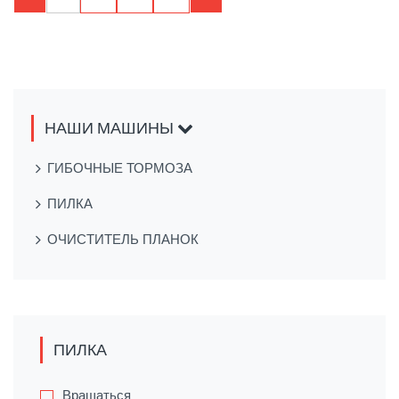
НАШИ МАШИНЫ
ГИБОЧНЫЕ ТОРМОЗА
ПИЛКА
ОЧИСТИТЕЛЬ ПЛАНОК
ПИЛКА
Вращаться