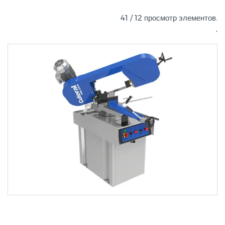
41 / 12 просмотр элементов.
,