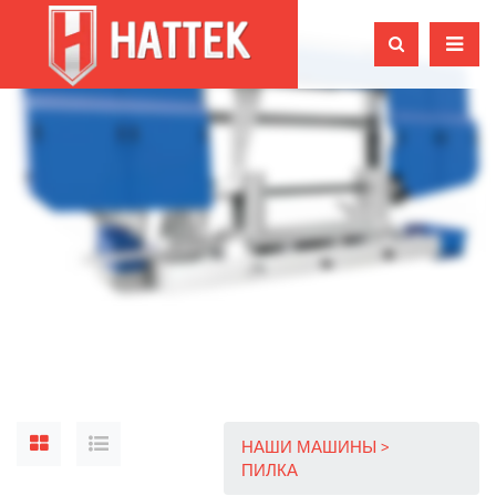
НАШИ МАШИНЫ
ПИЛКА