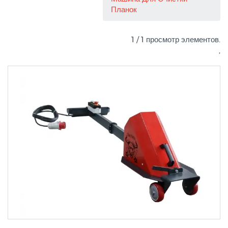
Планок
1 / 1 просмотр элементов.
,