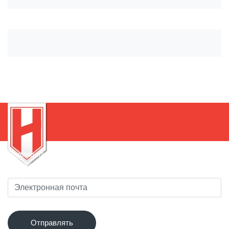
Подпишитесь на нашу рассылку, чтобы быть в курсе
новинок!
Отправлять