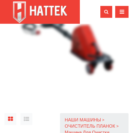
НАШИ МАШИНЫ
ОЧИСТИТЕЛЬ ПЛАНОК
Машина Для Очистки