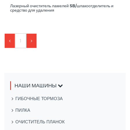
Лазерный очиститель ламелей SB/шлакоотделитель и
средство для удаления
1
НАШИ МАШИНЫ
ГИБОЧНЫЕ ТОРМОЗА
ПИЛКА
ОЧИСТИТЕЛЬ ПЛАНОК