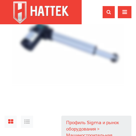
Профиль Sigma и рынок
оборудования
Машиностроительная