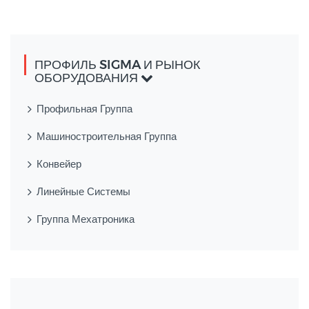
ПРОФИЛЬ SIGMA И РЫНОК
ОБОРУДОВАНИЯ
Профильная Группа
Машиностроительная Группа
Конвейер
Линейные Системы
Группа Мехатроника