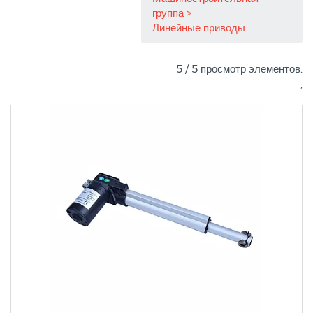
группа
Линейные приводы
5 / 5 просмотр элементов.
,