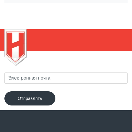
Подпишитесь на нашу рассылку, чтобы быть в курсе
новинок!
Отправлять