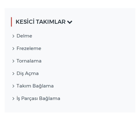
KESİCİ TAKIMLAR
Delme
Frezeleme
Tornalama
Diş Açma
Takım Bağlama
İş Parçası Bağlama