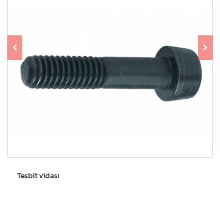
Tesbit vidası