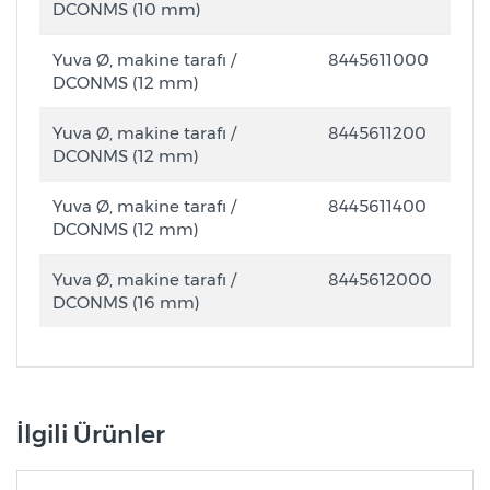
DCONMS (10 mm)
Yuva Ø, makine tarafı /
8445611000
DCONMS (12 mm)
Yuva Ø, makine tarafı /
8445611200
DCONMS (12 mm)
Yuva Ø, makine tarafı /
8445611400
DCONMS (12 mm)
Yuva Ø, makine tarafı /
8445612000
DCONMS (16 mm)
İlgili Ürünler