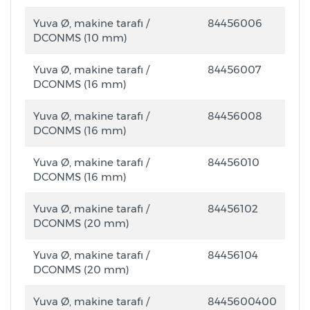
Yuva Ø, makine tarafı /
84456006
DCONMS (10 mm)
Yuva Ø, makine tarafı /
84456007
DCONMS (16 mm)
Yuva Ø, makine tarafı /
84456008
DCONMS (16 mm)
Yuva Ø, makine tarafı /
84456010
DCONMS (16 mm)
Yuva Ø, makine tarafı /
84456102
DCONMS (20 mm)
Yuva Ø, makine tarafı /
84456104
DCONMS (20 mm)
Yuva Ø, makine tarafı /
8445600400