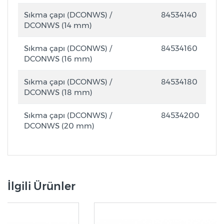
Sıkma çapı (DCONWS) /
84534140
DCONWS (14 mm)
Sıkma çapı (DCONWS) /
84534160
DCONWS (16 mm)
Sıkma çapı (DCONWS) /
84534180
DCONWS (18 mm)
Sıkma çapı (DCONWS) /
84534200
DCONWS (20 mm)
İlgili Ürünler