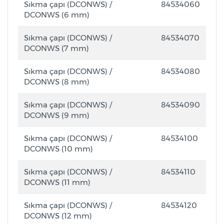
Sıkma çapı (DCONWS) /
84534060
DCONWS (6 mm)
Sıkma çapı (DCONWS) /
84534070
DCONWS (7 mm)
Sıkma çapı (DCONWS) /
84534080
DCONWS (8 mm)
Sıkma çapı (DCONWS) /
84534090
DCONWS (9 mm)
Sıkma çapı (DCONWS) /
84534100
DCONWS (10 mm)
Sıkma çapı (DCONWS) /
84534110
DCONWS (11 mm)
Sıkma çapı (DCONWS) /
84534120
DCONWS (12 mm)