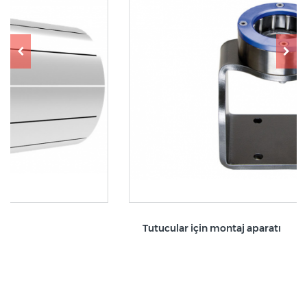
Tutucular için montaj aparatı