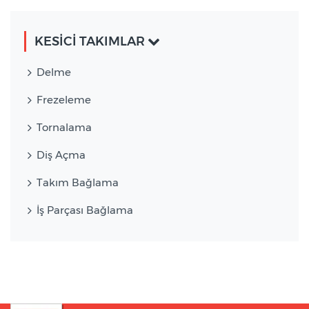
KESİCİ TAKIMLAR
Delme
Frezeleme
Tornalama
Diş Açma
Takım Bağlama
İş Parçası Bağlama