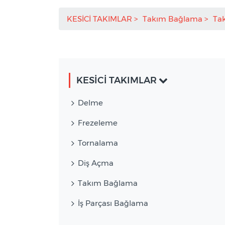
KESİCİ TAKIMLAR
Takım Bağlama
Ta
KESİCİ TAKIMLAR
Delme
Frezeleme
Tornalama
Diş Açma
Takım Bağlama
İş Parçası Bağlama