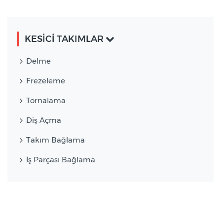
KESİCİ TAKIMLAR
Delme
Frezeleme
Tornalama
Diş Açma
Takım Bağlama
İş Parçası Bağlama