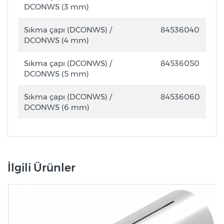
DCONWS (3 mm)
Sıkma çapı (DCONWS) /
84536040
DCONWS (4 mm)
Sıkma çapı (DCONWS) /
84536050
DCONWS (5 mm)
Sıkma çapı (DCONWS) /
84536060
DCONWS (6 mm)
İlgili Ürünler