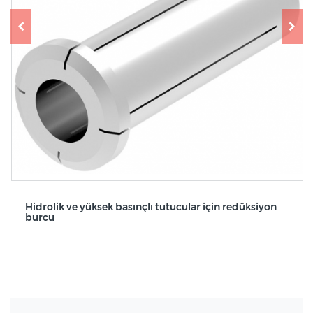
Hidrolik ve yüksek basınçlı tutucular için redüksiyon
burcu