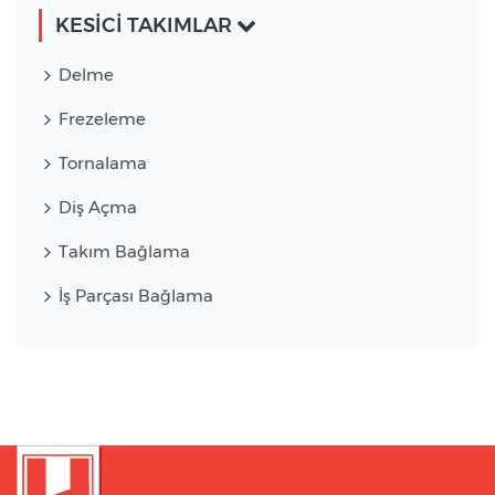
KESİCİ TAKIMLAR
Delme
Frezeleme
Tornalama
Diş Açma
Takım Bağlama
İş Parçası Bağlama