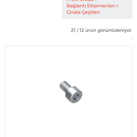
Bağlantı Ekipmanları
Civata Çeşitleri
21 / 12 ürün görüntüleniyor.
,