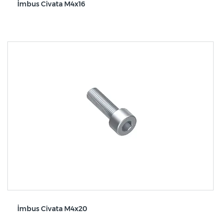
İmbus Civata M4x16
İmbus Civata M4x20