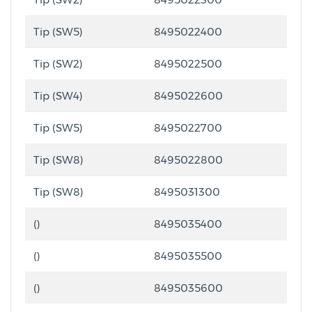
Tip (SW5)
8495022400
Tip (SW2)
8495022500
Tip (SW4)
8495022600
Tip (SW5)
8495022700
Tip (SW8)
8495022800
Tip (SW8)
8495031300
()
8495035400
()
8495035500
()
8495035600