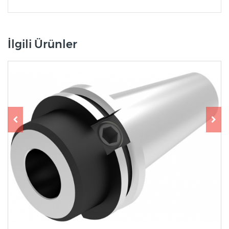
İlgili Ürünler