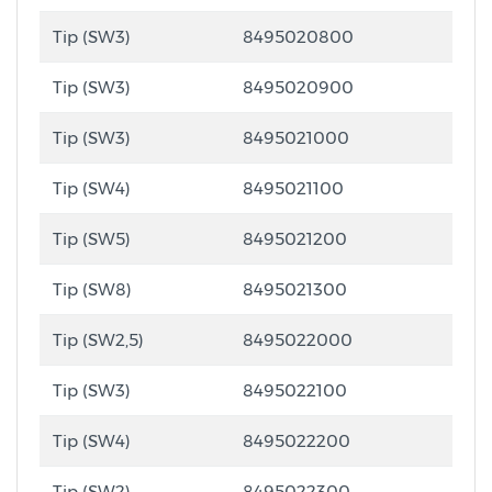
Tip (SW3)
8495020800
Tip (SW3)
8495020900
Tip (SW3)
8495021000
Tip (SW4)
8495021100
Tip (SW5)
8495021200
Tip (SW8)
8495021300
Tip (SW2,5)
8495022000
Tip (SW3)
8495022100
Tip (SW4)
8495022200
Tip (SW2)
8495022300