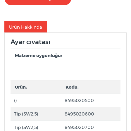
Ürün Hakkında
Ayar cıvatası
Malzeme uygunluğu:
Ürün:
Kodu:
()
8495020500
Tip (SW2,5)
8495020600
Tip (SW2,5)
8495020700