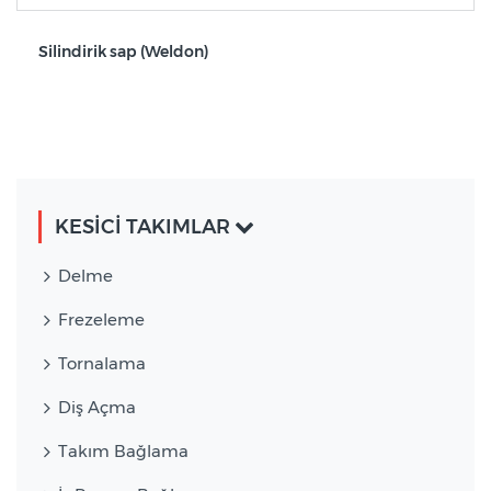
Silindirik sap (Weldon)
KESİCİ TAKIMLAR
Delme
Frezeleme
Tornalama
Diş Açma
Takım Bağlama